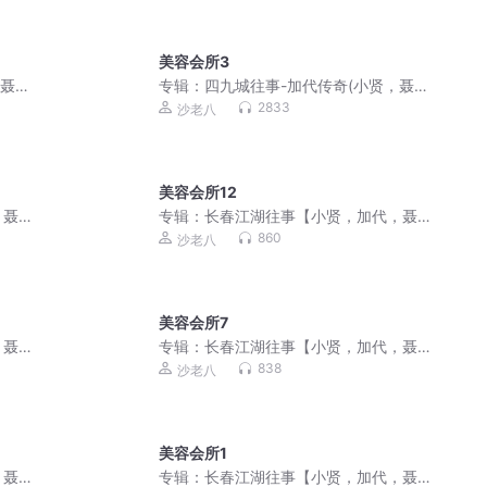
美容会所3
，聂
专辑：
四九城往事-加代传奇(小贤，聂
磊，李正光，梁旭东)
2833
沙老八
美容会所12
，聂
专辑：
长春江湖往事【小贤，加代，聂
磊，李正光，梁旭东】
860
沙老八
美容会所7
，聂
专辑：
长春江湖往事【小贤，加代，聂
磊，李正光，梁旭东】
838
沙老八
美容会所1
，聂
专辑：
长春江湖往事【小贤，加代，聂