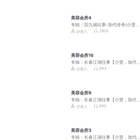
美容会所4
专辑：
四九城往事-加代传奇(小贤
磊，李正光，梁旭东)
2805
沙老八
美容会所16
专辑：
长春江湖往事【小贤，加代
磊，李正光，梁旭东】
844
沙老八
美容会所9
专辑：
长春江湖往事【小贤，加代
磊，李正光，梁旭东】
846
沙老八
美容会所3
专辑：
长春江湖往事【小贤，加代