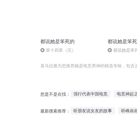
都说她是笨死的
都说她是笨死
第十四章（完）
都说她是笨
喜马拉雅为您推荐她是电竞男神的精选专辑，包含
强行代表中国电竞
电竞神起
您是不是在找：
重生之电竞男神是女生
电竞
听朋友说女友的故事
听峰叔
最新搜索推荐：
电竞网游之王者归来
电竞学
听儿童故事贪吃的小鱼
德国