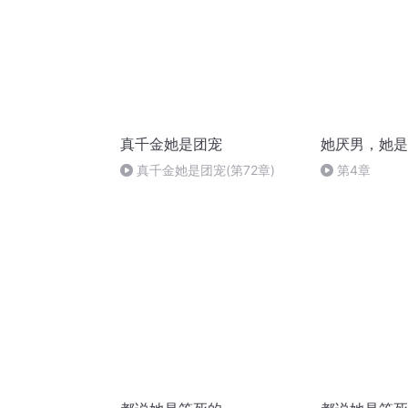
真千金她是团宠
她厌男，她是
真千金她是团宠(第72章)
第4章