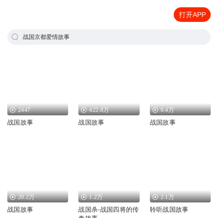
打开APP
战国京都爱情故事
2447
422.8万
9.4万
战国故事
战国故事
战国故事
20.2万
1.2万
2.1万
战国故事
战国杀-战国四将的传
聆听战国故事