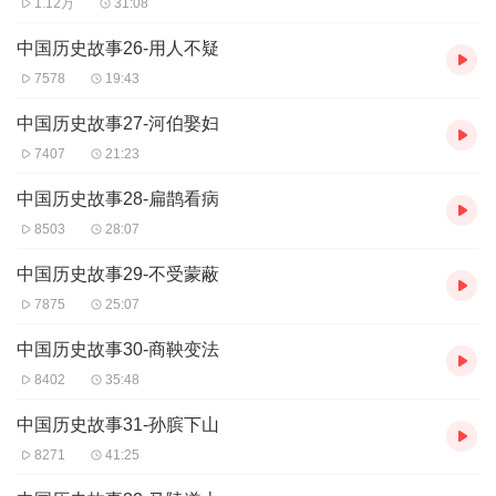
1.12万
31:08
中国历史故事26-用人不疑
7578
19:43
中国历史故事27-河伯娶妇
7407
21:23
中国历史故事28-扁鹊看病
8503
28:07
中国历史故事29-不受蒙蔽
7875
25:07
中国历史故事30-商鞅变法
8402
35:48
中国历史故事31-孙膑下山
8271
41:25