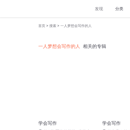
发现
分类
>
>
首页
搜索
一人梦想会写作的人
一人梦想会写作的人
相关的专辑
学会写作
学会写作