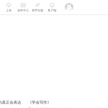
上传
创作中心
有声出版
客户端
为真正会表达
《学会写作》