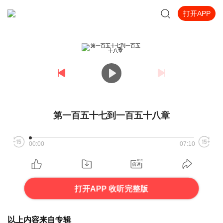
打开APP
第一百五十七到一百五十八章
00:00
07:10
打开APP 收听完整版
以上内容来自专辑