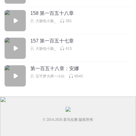
158 第一百五十八章
大肠包小肠_
381
157 第一百五十七章
大肠包小肠_
415
第一百五十八章：安娜
宝可梦大师一小白
9540
© 2014-
2026
喜马拉雅 版权所有