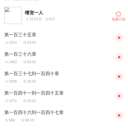
嗜宠一人
22.54万
417
免费订阅
第一百三十五章
1024
03:53
第一百三十六章
1062
03:52
第一百三十七到一百四十章
1099
16:30
第一百四十一到一百四十五章
1072
19:42
第一百四十六到一百四十七章
990
08:15