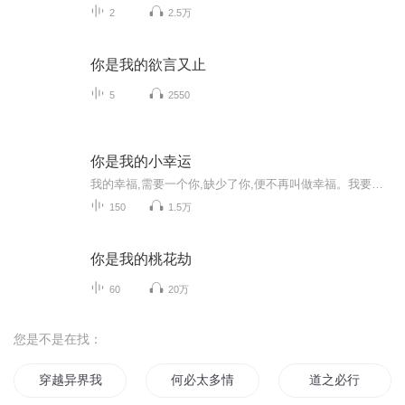
2
2.5万
你是我的欲言又止
5
2550
你是我的小幸运
我的幸福,需要一个你,缺少了你,便不再叫做幸福。我要我的未来是你,你的未来,也是我,人生几何,我既然选择了你,我便会坚持下去,不管结局是否圆满,不管过程是否艰难,我要做的,便是一心一意对你好。为了你,我可以不惜一切,直至,娶到你,做我的妻子……我的幸福,需要一个你,缺少了你,便不再叫做幸福。我要我的未来是你,你的未来,也是我,人生几何,我既然选择了你,我便会坚持下去,不管结局是否圆满,不管过程是否艰难,我要做的,便是一心一意对你好。为了你,我可以不惜一切,直至,娶到你,做我的妻子……
150
1.5万
你是我的桃花劫
60
20万
您是不是在找：
穿越异界我必成仙
何必太多情
道之必行