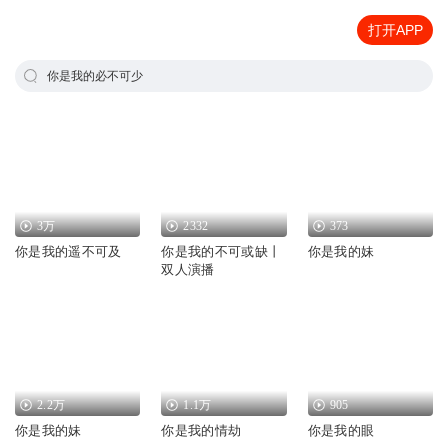
打开APP
你是我的必不可少
3万
2332
373
你是我的遥不可及
你是我的不可或缺丨
你是我的妹
双人演播
2.2万
1.1万
905
你是我的妹
你是我的情劫
你是我的眼