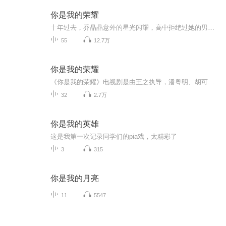
你是我的荣耀
十年过去，乔晶晶意外的星光闪耀，高中拒绝过她的男神却似乎已经泯然众人…时光匆匆，你依旧在我心中闪耀，我是否也能成为你的荣耀？
55
12.7万
你是我的荣耀
《你是我的荣耀》电视剧是由王之执导，潘粤明、胡可、王彦霖、杨洋、迪丽热巴、郑合惠子主演，金晨友情出演，季肖冰、高露 、涂松岩特别出演的都市爱情剧。该剧根据顾漫的同名小说改编，主要讲述了人气女星乔晶晶在游戏中与曾经的高中同学于途意外重逢后...
32
2.7万
你是我的英雄
这是我第一次记录同学们的pia戏，太精彩了
3
315
你是我的月亮
11
5547