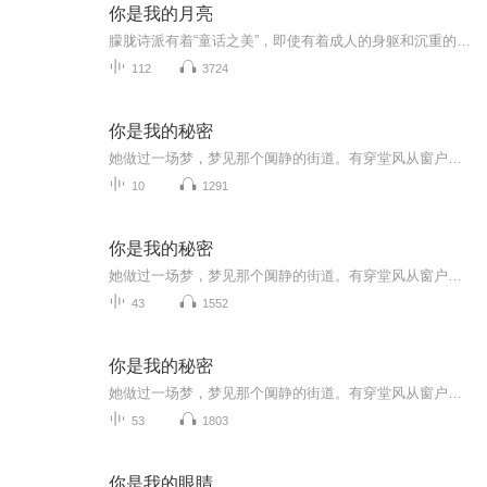
你是我的月亮
朦胧诗派有着“童话之美”，即使有着成人的身躯和沉重的心，但对童话之美的追求从未改变，依然执着于去一个小岛上建立自己的乌托邦。
112
3724
你是我的秘密
她做过一场梦，梦见那个阒静的街道。有穿堂风从窗户外吹进窗户内，噼噼啪啪地作响，在夜里分外地清晰。她和他躺在床上，凝视着彼此，听着窗外的风声和海水翻腾的声音，哗哗地，像是遇见即将要淹没岛屿的海洋。他们躺在那里，侧着身子，林君阳一伸手，就能...
10
1291
你是我的秘密
她做过一场梦，梦见那个阒静的街道。有穿堂风从窗户外吹进窗户内，噼噼啪啪地作响，在夜里分外地清晰。她和他躺在床上，凝视着彼此，听着窗外的风声和海水翻腾的声音，哗哗地，像是遇见即将要淹没岛屿的海洋。他们躺在那里，侧着身子，林君阳一伸手，就能...
43
1552
你是我的秘密
她做过一场梦，梦见那个阒静的街道。有穿堂风从窗户外吹进窗户内，噼噼啪啪地作响，在夜里分外地清晰。她和他躺在床上，凝视着彼此，听着窗外的风声和海水翻腾的声音，哗哗地，像是遇见即将要淹没岛屿的海洋。他们躺在那里，侧着身子，林君阳一伸手，就能...
53
1803
你是我的眼睛