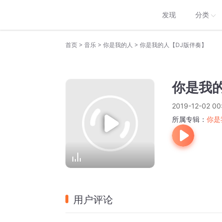
发现
分类
>
>
>
首页
音乐
你是我的人
你是我的人【DJ版伴奏】
你是我
2019-12-02 00
所属专辑：
你是
用户评论