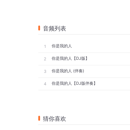
音频列表
你是我的人
1
你是我的人【DJ版】
2
你是我的人 (伴奏)
3
你是我的人【DJ版伴奏】
4
猜你喜欢