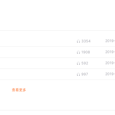
2019
3354
2019
1908
2019
592
2019
997
查看更多