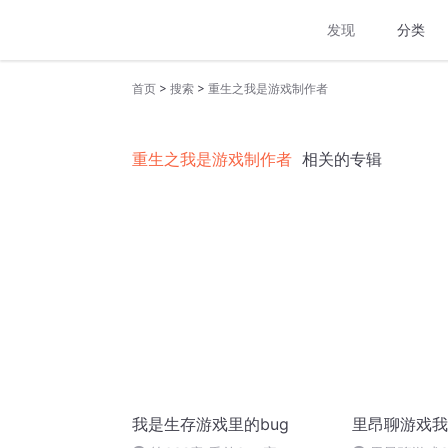
发现
分类
>
>
首页
搜索
重生之我是游戏制作者
重生之我是游戏制作者
相关的专辑
我是生存游戏里的bug
里昂聊游戏我