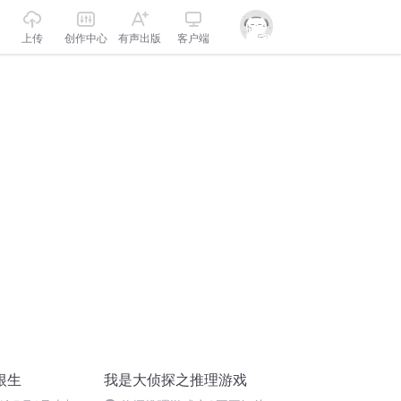
上传
创作中心
有声出版
客户端
根生
我是大侦探之推理游戏