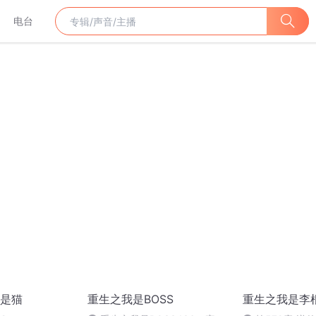
电台
是猫
重生之我是BOSS
重生之我是李