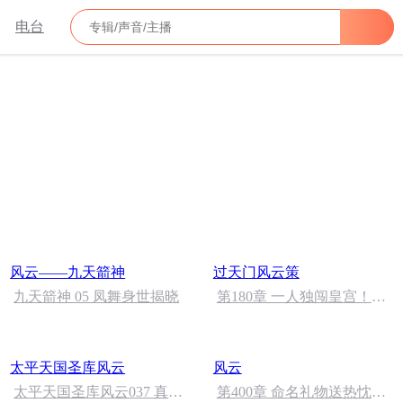
电台
风云——九天箭神
过天门风云策
九天箭神 05 凤舞身世揭晓
第180章 一人独闯皇宫！
（一）
太平天国圣库风云
风云
太平天国圣库风云037 真相
第400章 命名礼物送热忱，