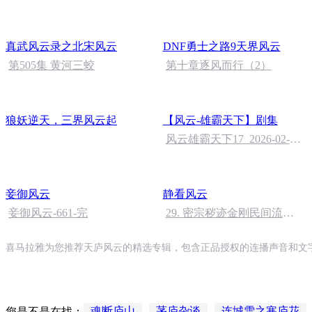
章传说永续（剧终）
真武风云录之北宋风云
DNF勇士之路9天界风云
第505集 黄河三蛟
第十章逐风而行（2）
狼妖逆天，三界风云起
【风云-雄霸天下】剧集
风云雄霸天下17_2026-02-
06_174028_7
妾御风云
静看风云
妾御风云-661-完
29. 密宗秽迹金刚民间流
传，唐王偷偷删掉十字，却
是释迦佛最强形态！
喜马拉雅为您推荐天庐风云的精选专辑，包含正品授权的连播声音和文字
魂断庐山
茅庐杂谈
连城雪之寒庐花
您是不是在找：