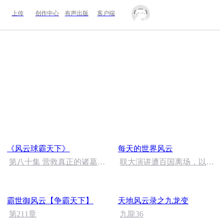
上传
创作中心
有声出版
客户端
《风云球霸天下》
每天的世界风云
第八十集 营救真正的诸葛大
联大演讲遭百国离场，以色
明
列不妥协？
霸世御风云【争霸天下】
天地风云录之九龙变
第211章
九龍36