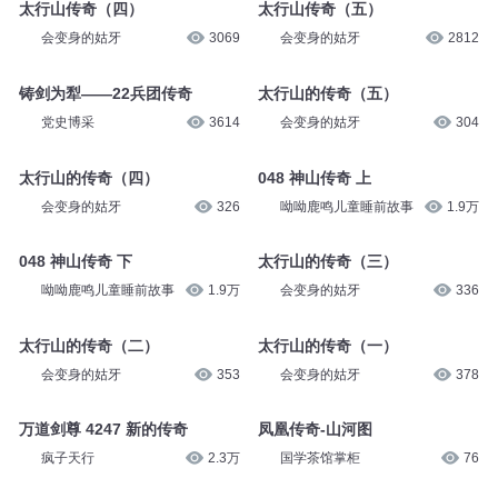
会变身的姑牙
3933
会变身的姑牙
3512
太行山传奇（四）
太行山传奇（五）
会变身的姑牙
3069
会变身的姑牙
2812
铸剑为犁——22兵团传奇
太行山的传奇（五）
党史博采
3614
会变身的姑牙
304
太行山的传奇（四）
048 神山传奇 上
会变身的姑牙
326
呦呦鹿鸣儿童睡前故事
1.9万
048 神山传奇 下
太行山的传奇（三）
呦呦鹿鸣儿童睡前故事
1.9万
会变身的姑牙
336