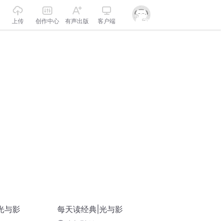
上传
创作中心
有声出版
客户端
光与影
每天读经典|光与影