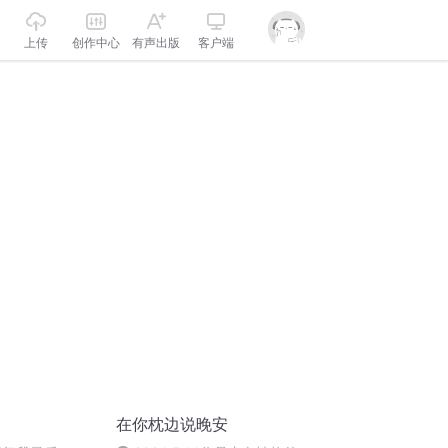
上传
创作中心
有声出版
客户端
在你枕边说晚安