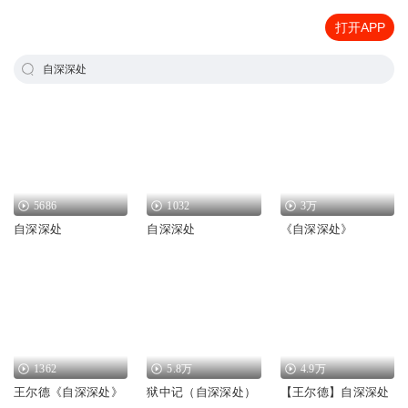
打开APP
自深深处
5686
1032
3万
自深深处
自深深处
《自深深处》
1362
5.8万
4.9万
王尔德《自深深处》
狱中记（自深深处）
【王尔德】自深深处