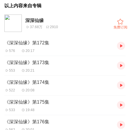
以上内容来自专辑
深深仙缘
37.68万
2910
免费订阅
《深深仙缘》第172集
576
20:17
《深深仙缘》第173集
553
20:21
《深深仙缘》第174集
522
20:08
《深深仙缘》第175集
533
19:48
《深深仙缘》第176集
562
20:01