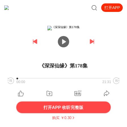
打开APP
《深深仙缘》第178集
00:00
21:31
打开APP 收听完整版
购买 ￥
0.30