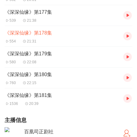
《深深仙缘》第177集
539
21:38
《深深仙缘》第178集
554
21:31
《深深仙缘》第179集
580
22:08
《深深仙缘》第180集
760
22:15
《深深仙缘》第181集
1536
20:39
主播信息
百凰司正剧社