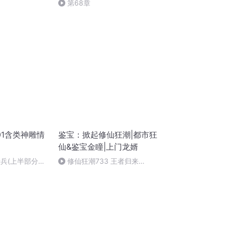
第68章
1含类神雕情
鉴宝：掀起修仙狂潮|都市狂
仙&鉴宝金瞳|上门龙婿
老兵(上半部分尾
修仙狂潮733 王者归来
桑 翻唱版)
（完）