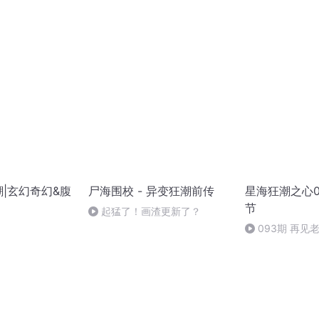
潮|玄幻奇幻&腹
尸海围校 - 异变狂潮前传
星海狂潮之心0
节
起猛了！画渣更新了？
093期 再见
声 片头音乐为伦