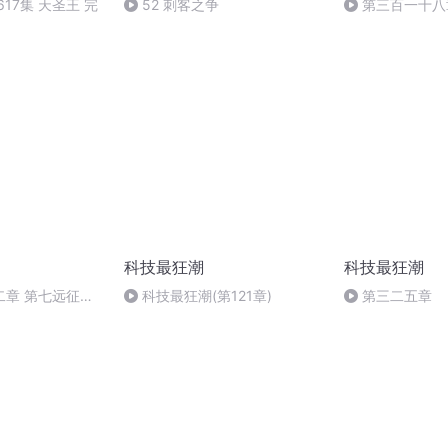
17集 天圣王 完
52 刺客之争
第三百一十八
（3）（关注账号
谢）
科技最狂潮
科技最狂潮
二章 第七远征舰
科技最狂潮(第121章)
第三二五章
书完！