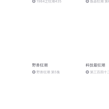
1984之狂潮435
炼器狂潮 第6
野兽狂潮
科技最狂潮
野兽狂潮 第5集
第三百四十
队的陷阱！本