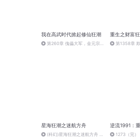
我在高武时代掀起修仙狂潮
重生之财富狂
第260章 傀儡大军，金元宗
第1358章
遗藏（一）
星海狂潮之迷航方舟
逆流1991：
(科幻)星海狂潮之迷航方舟 第
1273（完）