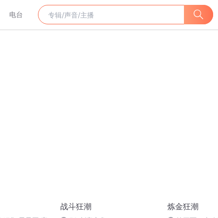
电台
战斗狂潮
炼金狂潮