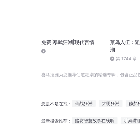
免费|寒武狂潮|现代言情
菜鸟入伍：狙
潮
第 1744 章
喜马拉雅为您推荐仙道狂潮的精选专辑，包含正品
仙战狂潮
大明狂潮
修梦
您是不是在找：
武帝狂潮
重生之灵能狂潮
赌坊智慧故事在线听
听妈讲
最新搜索推荐：
讲个故事听给小朋友
魔鬼奇