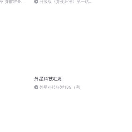
章 赛前准备
升级版《异变狂潮》第一话：
帮忙订阅 感
逆天而行！
外星科技狂潮
外星科技狂潮189（完）