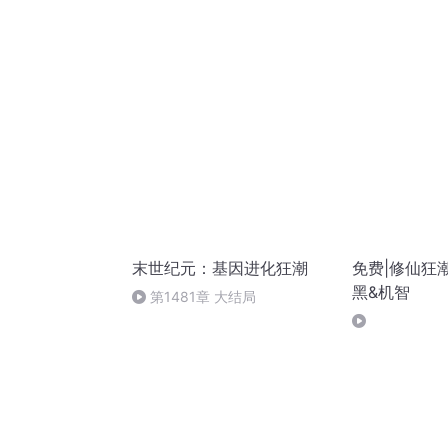
12章【张芩潇制作】美丽艳尸
末世纪元：基因进化狂潮
免费|修仙狂
黑&机智
第1481章 大结局