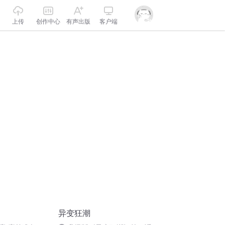
上传
创作中心
有声出版
客户端
异变狂潮