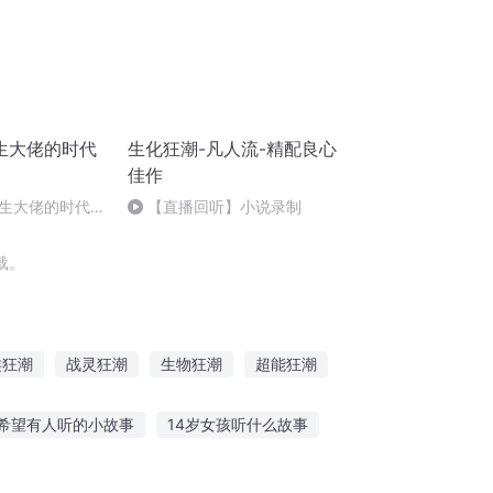
生大佬的时代
生化狂潮-凡人流-精配良心
佳作
生大佬的时代狂
【直播回听】小说录制
载。
类狂潮
战灵狂潮
生物狂潮
超能狂潮
魔导狂潮
生化之末日狂潮
希望有人听的小故事
14岁女孩听什么故事
橙子构思故事在线听