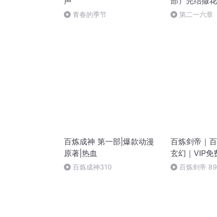
声
部）完结撒花
青春的季节
第二一六章
百炼成神 第一部|爆款动漫
百炼剑帝｜百
原著|热血
玄幻｜VIP
剧
百炼成神310
百炼剑帝 89