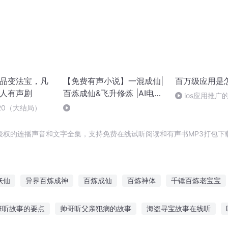
废品变法宝，凡
【免费有声小说】一混成仙|
百万级应用是
多人有声剧
百炼成仙&飞升修炼 |AI电子
ios应用推广
书
荐
20（大结局）
授权的连播声音和文字全集，支持免费在线试听阅读和有声书MP3打包下
妖仙
异界百炼成神
百炼成仙
百炼神体
千锤百炼老宝宝
成妖
百炼求仙
百炼封仙
百炼神皇
百炼成圣
百炼成
班听故事的要点
帅哥听父亲犯病的故事
海盗寻宝故事在线听