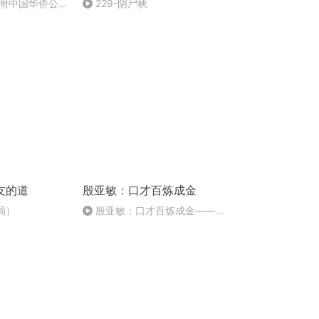
附中国华侨公益
229-阴尸峡
行团”开展公益
友的道
殷亚敏：口才百炼成金
局）
殷亚敏：口才百炼成金——管
理者21天提升当众讲话魅力(2)_
标清