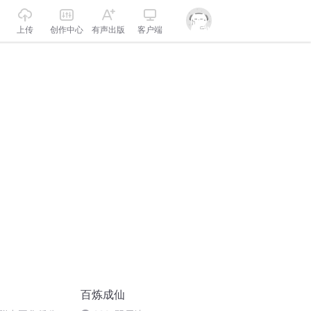
上传
创作中心
有声出版
客户端
百炼成仙