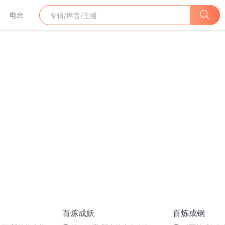
电台
百炼成妖
百炼成钢