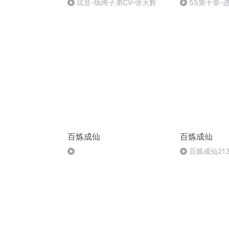
试音-纨绔子弟CV-张天辉
55第十章-
争”-党的十八
大举措（4）
百炼成仙
百炼成仙
百炼成仙213