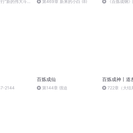
进行“新的伟大斗
第469章 新来的小白 (8)
《百炼成钢》
大以来治国理政重
基金会与“钢丝善
合作
百炼成仙
百炼成神丨道
7-2144
第144章 强迫
722章（大结