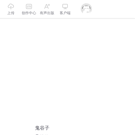
上传
创作中心
有声出版
客户端
鬼谷子