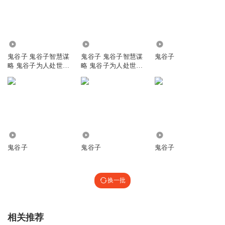
1.48万
66.93万
3049
鬼谷子 鬼谷子智慧谋
鬼谷子 鬼谷子智慧谋
鬼谷子
略 鬼谷子为人处世
略 鬼谷子为人处世
鬼谷子识人
鬼谷子识人
1353
1.42万
851
鬼谷子
鬼谷子
鬼谷子
换一批
相关推荐