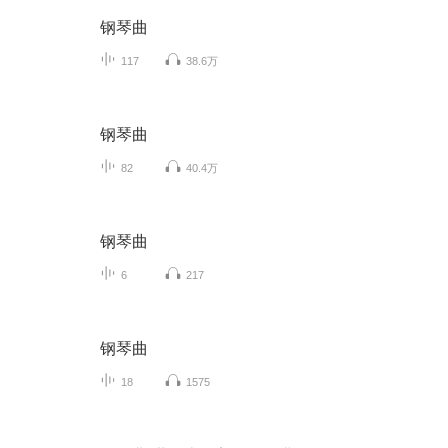
钢琴曲
117
38.6万
钢琴曲
82
40.4万
钢琴曲
6
217
钢琴曲
18
1575