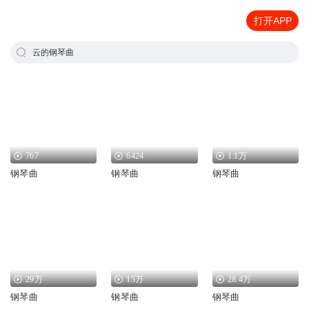
打开APP
云的钢琴曲
767
6424
1.1万
钢琴曲
钢琴曲
钢琴曲
29万
15万
28.4万
钢琴曲
钢琴曲
钢琴曲