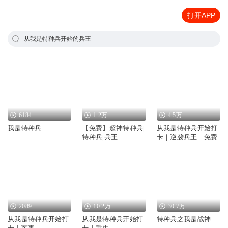
打开APP
从我是特种兵开始的兵王
6184
1.2万
4.5万
我是特种兵
【免费】超神特种兵|
从我是特种兵开始打
特种兵|兵王
卡｜逆袭兵王｜免费
2089
10.2万
30.7万
从我是特种兵开始打
从我是特种兵开始打
特种兵之我是战神