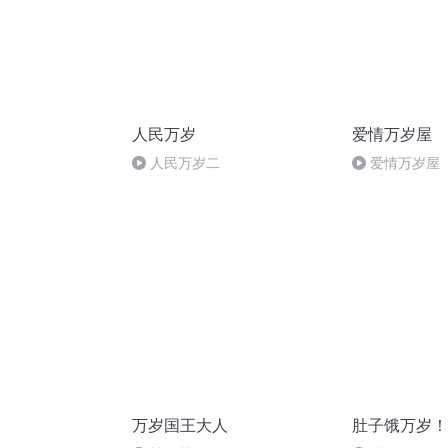
人民万岁
爱情万岁屋
人民万岁二
爱情万岁屋
万岁国王大人
肚子饿万岁！