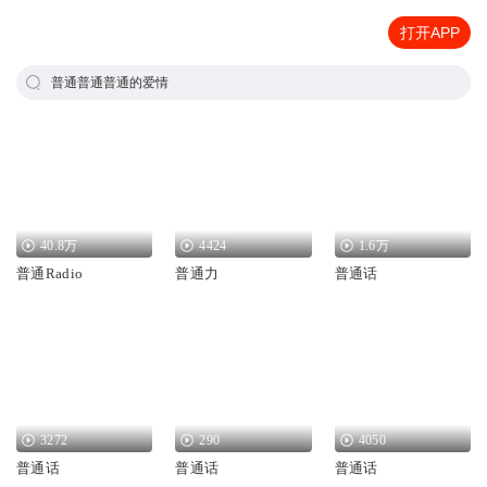
打开APP
普通普通普通的爱情
40.8万
4424
1.6万
普通Radio
普通力
普通话
3272
290
4050
普通话
普通话
普通话