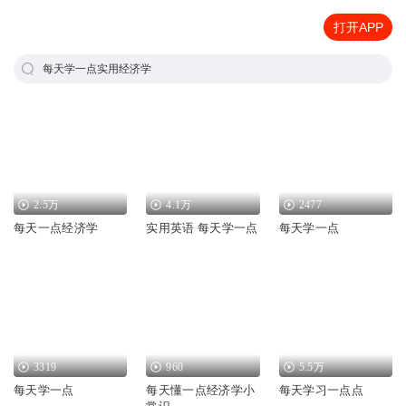
打开APP
每天学一点实用经济学
2.5万
4.1万
2477
每天一点经济学
实用英语 每天学一点
每天学一点
3319
960
5.5万
每天学一点
每天懂一点经济学小
每天学习一点点