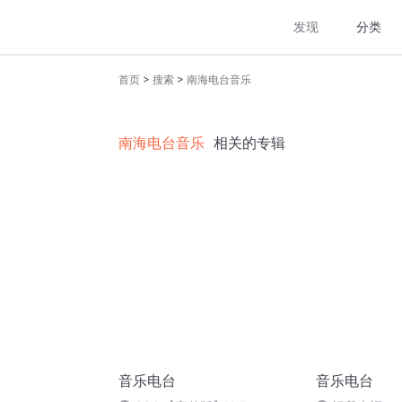
发现
分类
>
>
首页
搜索
南海电台音乐
南海电台音乐
相关的专辑
音乐电台
音乐电台