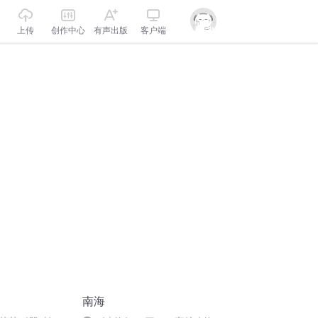
上传
创作中心
有声出版
客户端
南海