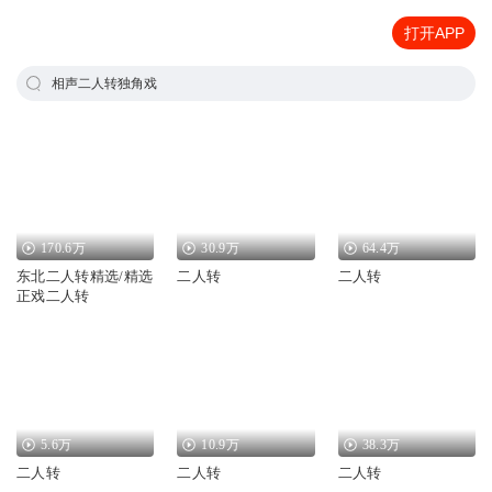
打开APP
相声二人转独角戏
170.6万
30.9万
64.4万
东北二人转精选/精选
二人转
二人转
正戏二人转
5.6万
10.9万
38.3万
二人转
二人转
二人转