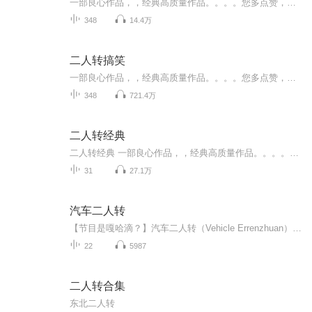
一部良心作品，，经典高质量作品。。。。您多点赞，多转发，就是对作品的最大支持。。小说和情节跌宕起伏，紧扣事件发展脉搏。高度吸引听众的神经。。绝对震撼的经典。。。所有专辑完全免费。。。不要钱。。只要您动动手指转发，点赞就行。。。还等什么，，，赶快动手转发吧，小伙伴一起分享好的节目。。快上车。。。。 一部良心作品，，经典高质量作品。。。。您多点赞，多转发，就是对作品的最大支持。。小说和情节跌宕起伏，紧扣事件发展脉搏。高度吸引听众的神经。。绝对震撼的经典。。。所有专辑完全免费。。。不要钱。。只要您动动手指转发，点赞就行。。。还等什么，，，赶快动手转发吧，小伙伴一起分享好的节目。。快上车。。。。
348
14.4万
二人转搞笑
一部良心作品，，经典高质量作品。。。。您多点赞，多转发，就是对作品的最大支持。。小说和情节跌宕起伏，紧扣事件发展脉搏。高度吸引听众的神经。。绝对震撼的经典。。。所有专辑完全免费。。。不要钱。。只要您动动手指转发，点赞就行。。。还等什么，，，赶快动手转发吧，小伙伴一起分享好的节目。。快上车。。。。 一部良心作品，，经典高质量作品。。。。您多点赞，多转发，就是对作品的最大支持。。小说和情节跌宕起伏，紧扣事件发展脉搏。高度吸引听众的神经。。绝对震撼的经典。。。所有专辑完全免费。。。不要钱。。只要您动动手指转发，点赞就行。。。还等什么，，，赶快动手转发吧，小伙伴一起分享好的节目。。快上车。。。。
348
721.4万
二人转经典
二人转经典 一部良心作品，，经典高质量作品。。。。您多点赞，多转发，就是对作品的最大支持。。小说情节跌宕起伏，紧扣事件发展脉搏。高度吸引听众的神经。。绝对震撼的经典。。。所有专辑完全免费。。。不要钱。。只要您动动手指转发，点赞就行。。。还等什么，，，赶快动手转发吧，和小伙伴一起分享好的节目。。快上车。。。。 一部良心作品，，经典高质量作品。。。。您多点赞，多转发，就是对作品的最大支持。。小说情节跌宕起伏，紧扣事件发展脉搏。高度吸引听众的神经。。绝对震撼的经典。。。所有专辑完全免费。。。不要钱。。只要您动动手指转发，点赞就行。。。还等什么，，，赶快动手转发吧，和小伙伴一起分享好的节目。。快上车。。。。
31
27.1万
汽车二人转
【节目是嘎哈滴？】汽车二人转（Vehicle Errenzhuan）轻松脱口秀风格的汽车节目，通过全媒体平台互动，权威、轻松、幽默地解答车问题，畅聊车生活。...
22
5987
二人转合集
东北二人转