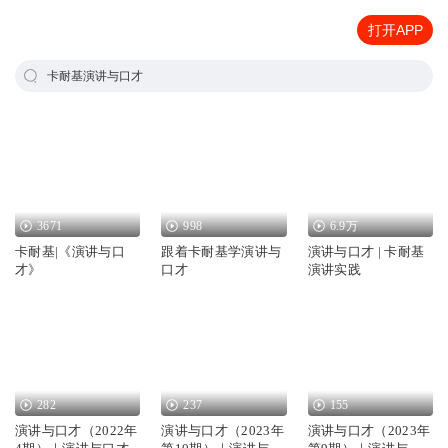
打开APP
卡耐基演讲与口才
3671
998
6.9万
卡耐基|《演讲与口
跟着卡耐基学演讲与
演讲与口才 | 卡耐基
才》
口才
演讲实践
282
237
155
演讲与口才（2022年
演讲与口才（2023年
演讲与口才（2023年