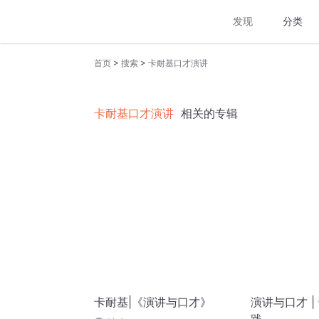
发现
分类
>
>
首页
搜索
卡耐基口才演讲
卡耐基口才演讲
相关的专辑
卡耐基|《演讲与口才》
演讲与口才 |