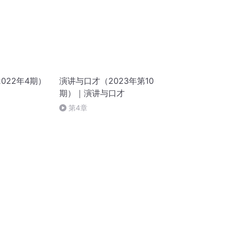
022年4期）
演讲与口才（2023年第10
期）｜演讲与口才
第4章