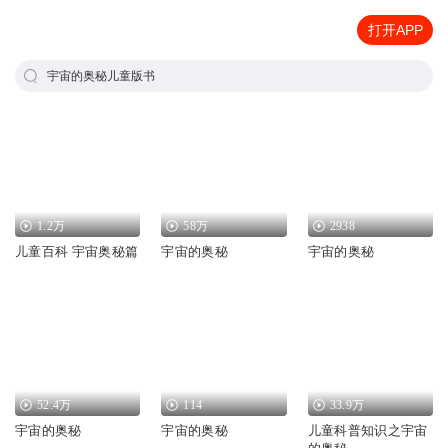
打开APP
宇宙的奥秘儿童版书
1.2万
58万
2938
儿童百科 宇宙奥秘篇
宇宙的奥秘
宇宙的奥秘
52.4万
114
33.9万
宇宙的奥秘
宇宙的奥秘
儿童科普知识之宇宙