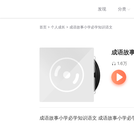
发现
分类
>
>
首页
个人成长
成语故事小学必学知识语文
成语故
1.6万
成语故事小学必学知识语文 成语故事小学必