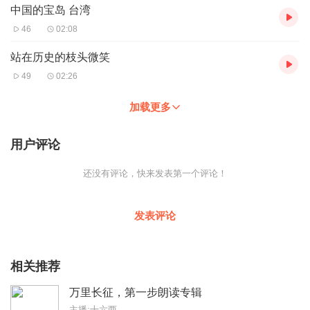
中国的宝岛 台湾
46
02:08
站在历史的枝头微笑
49
02:26
加载更多
用户评论
还没有评论，快来发表第一个评论！
发表评论
相关推荐
万里长征，第一步朗读专辑
主播:十六两