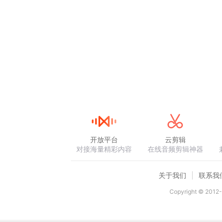
开放平台
云剪辑
对接海量精彩内容
在线音频剪辑神器
关于我们
联系我
Copyright © 2012-