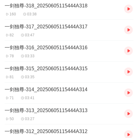
一剑独尊-318_20250605115444A318
160
03:38
一剑独尊-317_20250605115444A317
82
03:47
一剑独尊-316_20250605115444A316
78
03:33
一剑独尊-315_20250605115444A315
81
03:35
一剑独尊-314_20250605115444A314
71
03:41
一剑独尊-313_20250605115444A313
50
03:27
一剑独尊-312_20250605115444A312