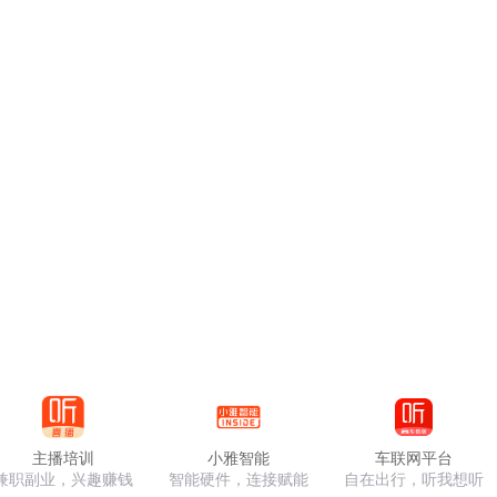
主播培训
小雅智能
车联网平台
兼职副业，兴趣赚钱
智能硬件，连接赋能
自在出行，听我想听