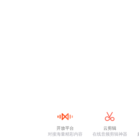
开放平台
云剪辑
对接海量精彩内容
在线音频剪辑神器