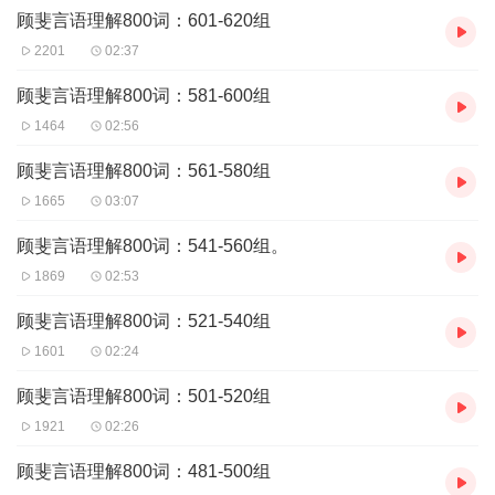
顾斐言语理解800词：601-620组
2201
02:37
顾斐言语理解800词：581-600组
1464
02:56
顾斐言语理解800词：561-580组
1665
03:07
顾斐言语理解800词：541-560组。
1869
02:53
顾斐言语理解800词：521-540组
1601
02:24
顾斐言语理解800词：501-520组
1921
02:26
顾斐言语理解800词：481-500组