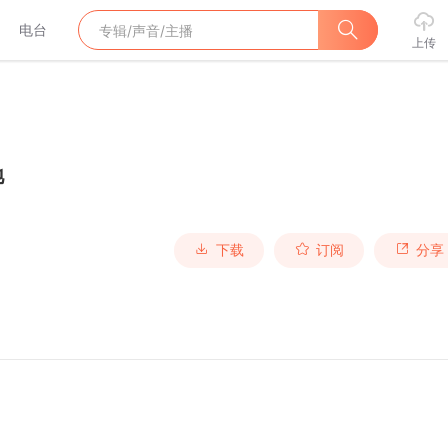
电台
上传
地
下载
订阅
分享