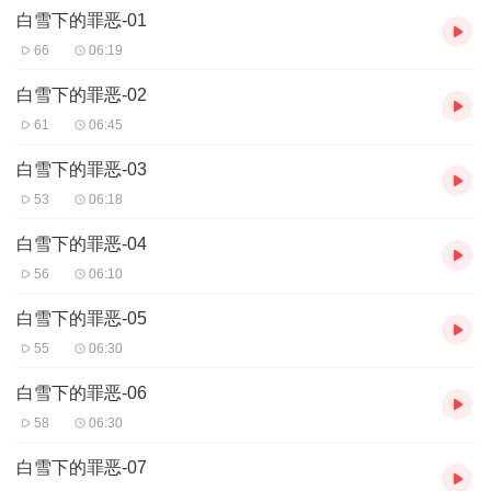
白雪下的罪恶-01
的罪恶。
66
06:19
白雪下的罪恶-02
61
06:45
白雪下的罪恶-03
53
06:18
白雪下的罪恶-04
56
06:10
白雪下的罪恶-05
55
06:30
白雪下的罪恶-06
58
06:30
白雪下的罪恶-07