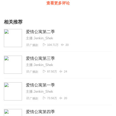
查看更多评论
相关推荐
爱情公寓第二季
主播:Jenkin_Shek
104.71万
20
广播剧
爱情公寓第三季
主播:Jenkin_Shek
87.50万
24
广播剧
爱情公寓第一季
主播:Jenkin_Shek
73.56万
20
广播剧
爱情公寓第四季