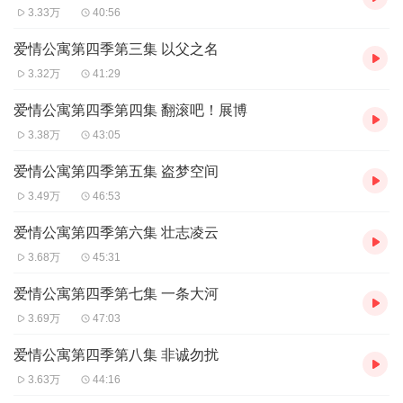
3.33万
40:56
爱情公寓第四季第三集 以父之名
3.32万
41:29
爱情公寓第四季第四集 翻滚吧！展博
3.38万
43:05
爱情公寓第四季第五集 盗梦空间
3.49万
46:53
爱情公寓第四季第六集 壮志凌云
3.68万
45:31
爱情公寓第四季第七集 一条大河
3.69万
47:03
爱情公寓第四季第八集 非诚勿扰
3.63万
44:16