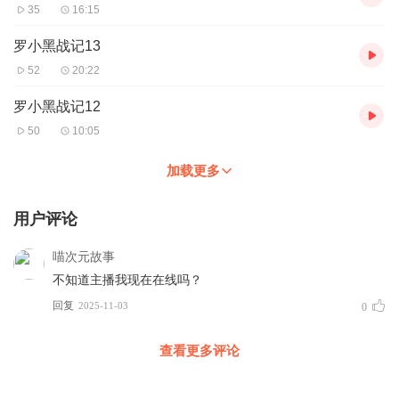
35
16:15
罗小黑战记13
52
20:22
罗小黑战记12
50
10:05
加载更多
用户评论
喵次元故事
不知道主播我现在在线吗？
回复
2025-11-03
0
查看更多评论