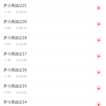
罗小黑战记21
37
09:02
罗小黑战记20
55
08:14
罗小黑战记18
54
13:30
罗小黑战记17
30
13:00
罗小黑战记16
29
08:56
罗小黑战记15
53
14:52
罗小黑战记14