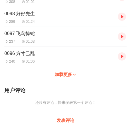
308
01:01
0098 好好先生
289
01:24
0097 飞鸟惊蛇
237
01:03
0096 方寸已乱
240
01:06
加载更多
用户评论
还没有评论，快来发表第一个评论！
发表评论