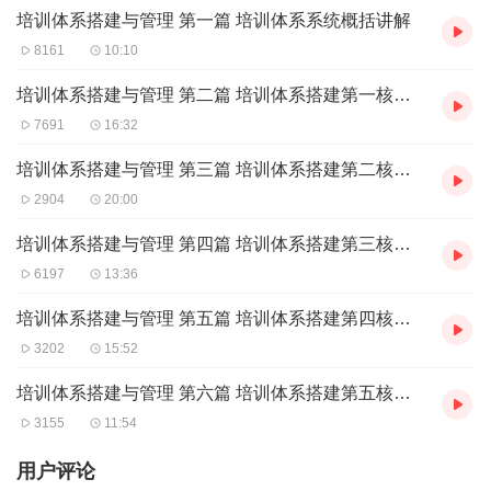
培训体系搭建与管理 第一篇 培训体系系统概括讲解
8161
10:10
培训体系搭建与管理 第二篇 培训体系搭建第一核心部分讲师体系搭建
7691
16:32
培训体系搭建与管理 第三篇 培训体系搭建第二核心部分课程体系搭建
2904
20:00
培训体系搭建与管理 第四篇 培训体系搭建第三核心部分培训管理制度和流程搭建
6197
13:36
培训体系搭建与管理 第五篇 培训体系搭建第四核心部分培训效果评估与跟进
3202
15:52
培训体系搭建与管理 第六篇 培训体系搭建第五核心部分培训管理
3155
11:54
用户评论