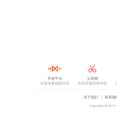
开放平台
云剪辑
对接海量精彩内容
在线音频剪辑神器
关于我们
联系我
Copyright © 2012-