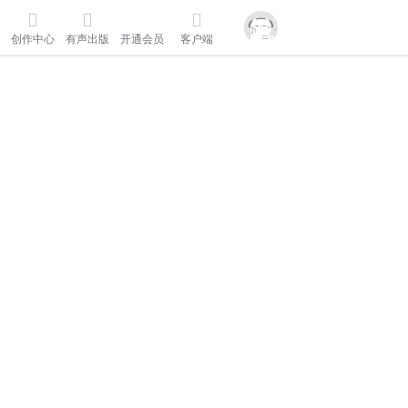
创作中心
有声出版
开通会员
客户端