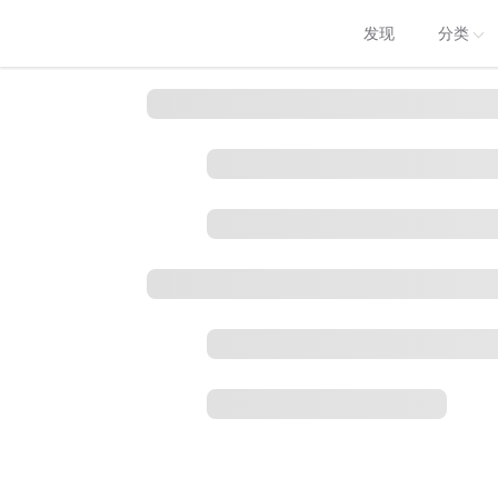
发现
分类