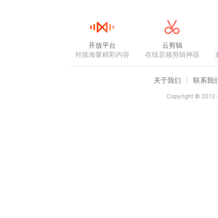
开放平台
云剪辑
对接海量精彩内容
在线音频剪辑神器
关于我们
联系我
Copyright © 2012-