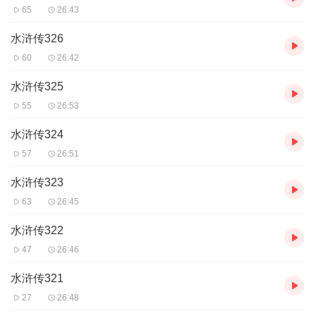
65
26:43
水浒传326
60
26:42
水浒传325
55
26:53
水浒传324
57
26:51
水浒传323
63
26:45
水浒传322
47
26:46
水浒传321
27
26:48