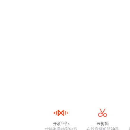
开放平台
云剪辑
对接海量精彩内容
在线音频剪辑神器