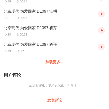
89
00:20
北京现代 为爱回家 D1097 江明
81
00:15
北京现代 为爱回家 D1097 崔芹
88
00:22
北京现代 为爱回家 D1097 陈翔
79
00:32
加载更多
用户评论
还没有评论，快来发表第一个评论！
发表评论