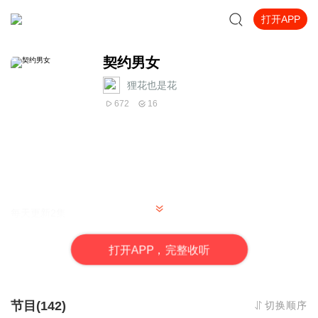
打开APP
契约男女
狸花也是花
672
16
每天更新2集
点击订阅，更新不容错过
打
开
A
P
P，完整收听
八个不同的爱情单元故事，走入不同的情感世界......
有温情，有搞笑，有感动，有遗憾
丰富的情感，真诚的内心
节目(142)
切换顺序