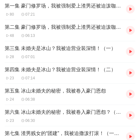
系统：当前任务：【豪门联姻前的插足者】...
第一集 豪门修罗场，我被强制爱上渣男还被迫泼咖啡？（一）
“不，我拒绝！”
80
07:21
“他……他难道一直在这里等我下班？”
“待在这里，无论听到什么声音，发生任何事情，都绝对不要出来，
第二集 豪门修罗场，我被强制爱上渣男还被迫泼咖啡？（二）调整
也绝对不要发出任何声响！记住，这是命令！”
48
06:13
第三集 未婚夫是冰山？我被迫营业装深情！（一）
28
07:01
第四集 未婚夫是冰山？我被迫营业装深情！（二）
23
07:14
第五集 冰山未婚夫的秘密，我被卷入豪门恩怨
24
06:38
第六集 冰山未婚夫的秘密，我被卷入豪门恩怨？（二）
23
06:30
第七集 渣男贱女的“团建”，我被迫撒泼打滚！（一）_