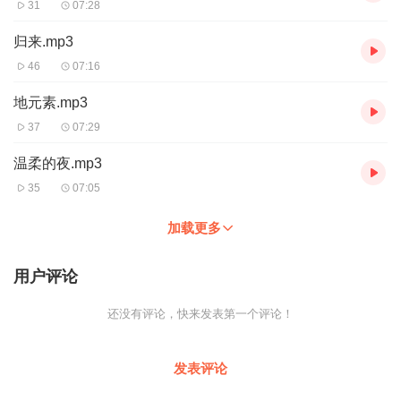
31
07:28
归来.mp3
46
07:16
地元素.mp3
37
07:29
温柔的夜.mp3
35
07:05
加载更多
用户评论
还没有评论，快来发表第一个评论！
发表评论