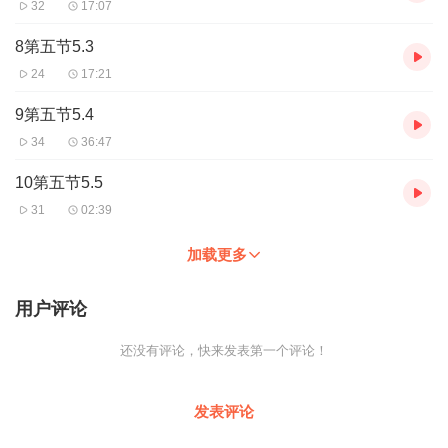
32
17:07
8第五节5.3
24
17:21
9第五节5.4
34
36:47
10第五节5.5
31
02:39
加载更多
用户评论
还没有评论，快来发表第一个评论！
发表评论