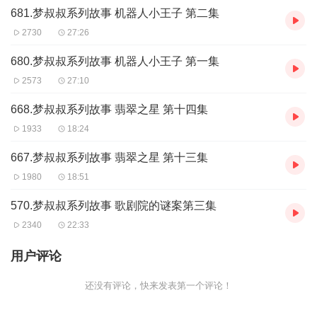
681.梦叔叔系列故事 机器人小王子 第二集
2730
27:26
680.梦叔叔系列故事 机器人小王子 第一集
2573
27:10
668.梦叔叔系列故事 翡翠之星 第十四集
1933
18:24
667.梦叔叔系列故事 翡翠之星 第十三集
1980
18:51
570.梦叔叔系列故事 歌剧院的谜案第三集
2340
22:33
用户评论
还没有评论，快来发表第一个评论！